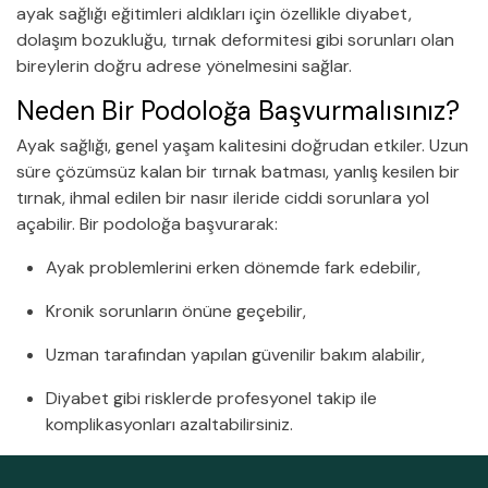
ayak sağlığı eğitimleri aldıkları için özellikle diyabet,
dolaşım bozukluğu, tırnak deformitesi gibi sorunları olan
bireylerin doğru adrese yönelmesini sağlar.
Neden Bir Podoloğa Başvurmalısınız?
Ayak sağlığı, genel yaşam kalitesini doğrudan etkiler. Uzun
süre çözümsüz kalan bir tırnak batması, yanlış kesilen bir
tırnak, ihmal edilen bir nasır ileride ciddi sorunlara yol
açabilir. Bir podoloğa başvurarak:
Ayak problemlerini erken dönemde fark edebilir,
Kronik sorunların önüne geçebilir,
Uzman tarafından yapılan güvenilir bakım alabilir,
Diyabet gibi risklerde profesyonel takip ile
komplikasyonları azaltabilirsiniz.