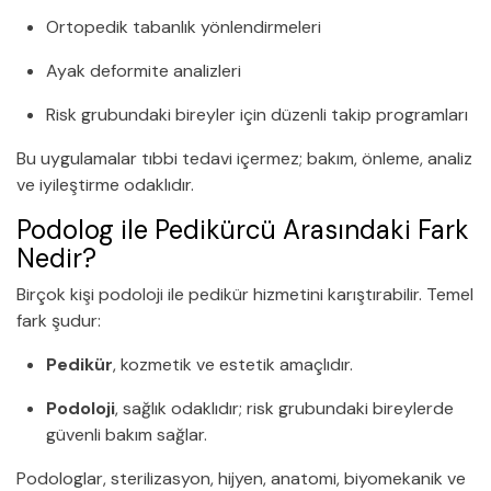
Ortopedik tabanlık yönlendirmeleri
Ayak deformite analizleri
Risk grubundaki bireyler için düzenli takip programları
Bu uygulamalar tıbbi tedavi içermez; bakım, önleme, analiz
ve iyileştirme odaklıdır.
Podolog ile Pedikürcü Arasındaki Fark
Nedir?
Birçok kişi podoloji ile pedikür hizmetini karıştırabilir. Temel
fark şudur:
Pedikür
, kozmetik ve estetik amaçlıdır.
Podoloji
, sağlık odaklıdır; risk grubundaki bireylerde
güvenli bakım sağlar.
Podologlar, sterilizasyon, hijyen, anatomi, biyomekanik ve