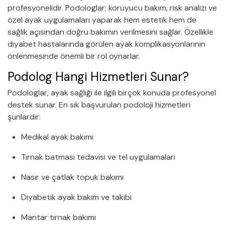
profesyonelidir. Podologlar; koruyucu bakım, risk analizi ve
özel ayak uygulamaları yaparak hem estetik hem de
sağlık açısından doğru bakımın verilmesini sağlar. Özellikle
diyabet hastalarında görülen ayak komplikasyonlarının
önlenmesinde önemli bir rol oynarlar.
Podolog Hangi Hizmetleri Sunar?
Podologlar, ayak sağlığı ile ilgili birçok konuda profesyonel
destek sunar. En sık başvurulan podoloji hizmetleri
şunlardır:
Medikal ayak bakımı
Tırnak batması tedavisi ve tel uygulamaları
Nasır ve çatlak topuk bakımı
Diyabetik ayak bakım ve takibi
Mantar tırnak bakımı