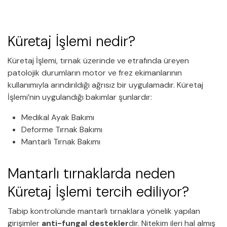
Küretaj İşlemi nedir?
Küretaj İşlemi, tırnak üzerinde ve etrafında üreyen
patolojik durumların motor ve frez ekimanlarının
kullanımıyla arındırıldığı ağrısız bir uygulamadır. Küretaj
İşlemi’nin uygulandığı bakımlar şunlardır:
Medikal Ayak Bakımı
Deforme Tırnak Bakımı
Mantarlı Tırnak Bakımı
Mantarlı tırnaklarda neden
Küretaj İşlemi tercih ediliyor?
Tabip kontrolünde mantarlı tırnaklara yönelik yapılan
girişimler
anti-fungal destekler
dir. Nitekim ileri hal almış