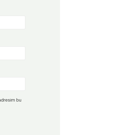
 adresim bu