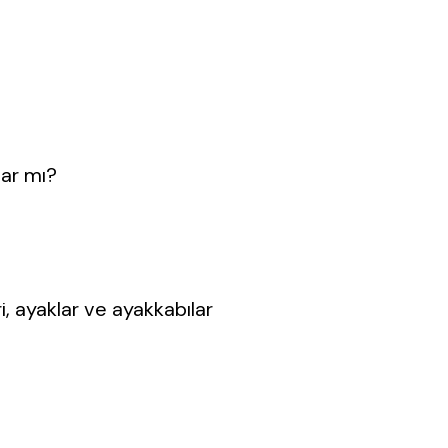
var mı?
i, ayaklar ve ayakkabılar