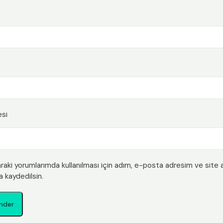
esi
raki yorumlarımda kullanılması için adım, e-posta adresim ve site
a kaydedilsin.