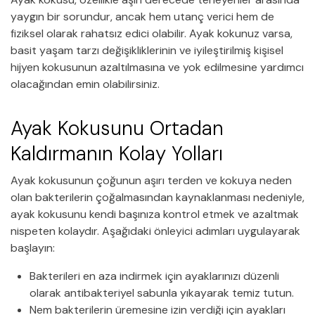
yaygın bir sorundur, ancak hem utanç verici hem de
fiziksel olarak rahatsız edici olabilir. Ayak kokunuz varsa,
basit yaşam tarzı değişikliklerinin ve iyileştirilmiş kişisel
hijyen kokusunun azaltılmasına ve yok edilmesine yardımcı
olacağından emin olabilirsiniz.
Ayak Kokusunu Ortadan
Kaldırmanın Kolay Yolları
Ayak kokusunun çoğunun aşırı terden ve kokuya neden
olan bakterilerin çoğalmasından kaynaklanması nedeniyle,
ayak kokusunu kendi başınıza kontrol etmek ve azaltmak
nispeten kolaydır. Aşağıdaki önleyici adımları uygulayarak
başlayın:
Bakterileri en aza indirmek için ayaklarınızı düzenli
olarak antibakteriyel sabunla yıkayarak temiz tutun.
Nem bakterilerin üremesine izin verdiği için ayakları